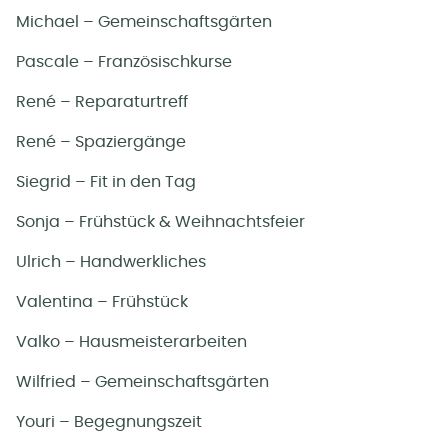
Michael – Gemeinschaftsgärten
Pascale – Französischkurse
René – Reparaturtreff
René – Spaziergänge
Siegrid – Fit in den Tag
Sonja – Frühstück & Weihnachtsfeier
Ulrich – Handwerkliches
Valentina – Frühstück
Valko – Hausmeisterarbeiten
Wilfried – Gemeinschaftsgärten
Youri – Begegnungszeit