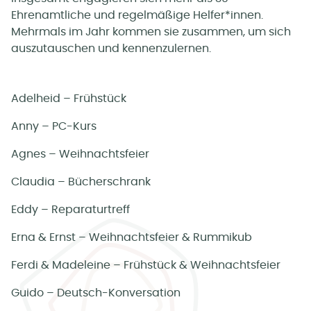
Ehrenamtliche und regelmäßige Helfer*innen.
Mehrmals im Jahr kommen sie zusammen, um sich
auszutauschen und kennenzulernen.
Adelheid – Frühstück
Anny – PC-Kurs
Agnes – Weihnachtsfeier
Claudia – Bücherschrank
Eddy – Reparaturtreff
Erna & Ernst – Weihnachtsfeier & Rummikub
Ferdi & Madeleine – Frühstück & Weihnachtsfeier
Guido – Deutsch-Konversation