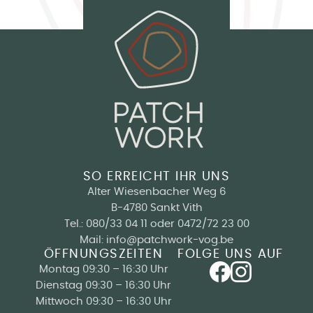
SO ERREICHT IHR UNS
Alter Wiesenbacher Weg 6
B-4780 Sankt Vith
Tel.:
080/33 04 11
oder
0472/72 23 00
Mail:
info@patchwork-vog.be
ÖFFNUNGSZEITEN
FOLGE UNS AUF
Montag 09:30 – 16:30 Uhr
Dienstag 09:30 – 16:30 Uhr
Mittwoch 09:30 – 16:30 Uhr