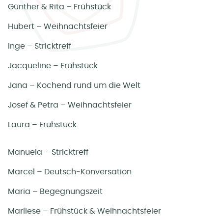
Günther & Rita – Frühstück
Hubert – Weihnachtsfeier
Inge – Stricktreff
Jacqueline – Frühstück
Jana – Kochend rund um die Welt
Josef & Petra – Weihnachtsfeier
Laura – Frühstück
Manuela – Stricktreff
Marcel – Deutsch-Konversation
Maria – Begegnungszeit
Marliese – Frühstück & Weihnachtsfeier