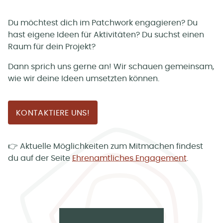
Du möchtest dich im Patchwork engagieren? Du
hast eigene Ideen für Aktivitäten? Du suchst einen
Raum für dein Projekt?
Dann sprich uns gerne an! Wir schauen gemeinsam,
wie wir deine Ideen umsetzten können.
KONTAKTIERE UNS!
👉 Aktuelle Möglichkeiten zum Mitmachen findest
du auf der Seite
Ehrenamtliches Engagement
.