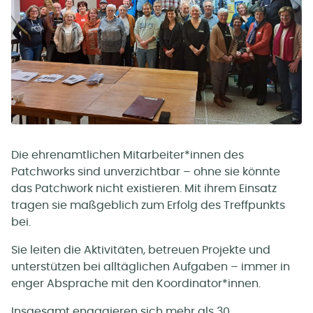
Die ehrenamtlichen Mitarbeiter*innen des
Patchworks sind unverzichtbar – ohne sie könnte
das Patchwork nicht existieren. Mit ihrem Einsatz
tragen sie maßgeblich zum Erfolg des Treffpunkts
bei.
Sie leiten die Aktivitäten, betreuen Projekte und
unterstützen bei alltäglichen Aufgaben – immer in
enger Absprache mit den Koordinator*innen.
Insgesamt engagieren sich mehr als 30