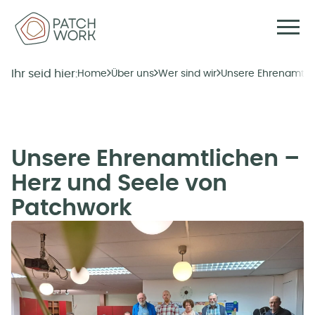
Ihr seid hier:
Home
Über uns
Wer sind wir
Unsere Ehrenamtli
Unsere Ehrenamtlichen –
Herz und Seele von
Patchwork