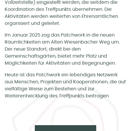
Vollzeitstelle) eingestellt werden, die seitdem die
Koordination des Treffpunkts übernehmen. Die
Aktivitäten werden weiterhin von Ehrenamtlichen
organisiert und geleitet.
Im Januar 2025 zog das Patchwork in die neuen
Räumlichkeiten am Alten Wiesenbacher Weg um.
Der neue Standort, direkt bei den
Gemeinschaftsgärten, bietet mehr Platz und
Möglichkeiten für Aktivitäten und Begegnungen.
Heute ist das Patchwork ein lebendiges Netzwerk
aus Menschen, Projekten und Kooperationen, die auf
vielfältige Weise zum Bestehen und zur
Weiterentwicklung des Treffpunkts beitragen.