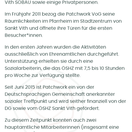
Vith SOBAU sowie einige Privatpersonen.
Im Frühjahr 2011 bezog die Patchwork VoG seine
Räumlichkeiten im Pfarrheim im Stadtzentrum von
Sankt Vith und öffnete ihre Türen für die ersten
Besucher*innen.
In den ersten Jahren wurden die Aktivitäten
ausschließlich von Ehrenamtlichen durchgeführt.
Unterstützung erhielten sie durch eine
Sozialarbeiterin, die das ÖSHZ mit 7,5 bis 10 Stunden
pro Woche zur Verfügung stellte.
Seit Juni 2015 ist Patchwork ein von der
Deutschsprachigen Gemeinschaft anerkannter
sozialer Treffpunkt und wird seither finanziell von der
DG sowie vom ÖSHZ Sankt Vith gefördert.
Zu diesem Zeitpunkt konnten auch zwei
hauptamtliche Mitarbeiterinnen (insgesamt eine