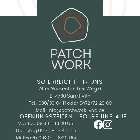
SO ERREICHT IHR UNS
Alter Wiesenbacher Weg 6
B-4780 Sankt Vith
Tel.:
080/33 04 11
oder
0472/72 23 00
Mail:
info@patchwork-vog.be
ÖFFNUNGSZEITEN
FOLGE UNS AUF
Montag 09:30 – 16:30 Uhr
Dienstag 09:30 – 16:30 Uhr
Mittwoch 09:30 – 16:30 Uhr