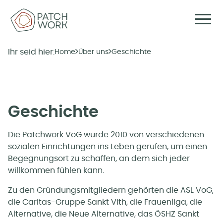
Ihr seid hier:
Home
Über uns
Geschichte
Geschichte
Die Patchwork VoG wurde 2010 von verschiedenen
sozialen Einrichtungen ins Leben gerufen, um einen
Begegnungsort zu schaffen, an dem sich jeder
willkommen fühlen kann.
Zu den Gründungsmitgliedern gehörten die ASL VoG,
die Caritas-Gruppe Sankt Vith, die Frauenliga, die
Alternative, die Neue Alternative, das ÖSHZ Sankt