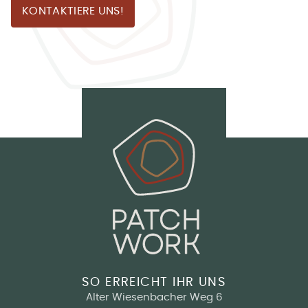
KONTAKTIERE UNS!
SO ERREICHT IHR UNS
Alter Wiesenbacher Weg 6