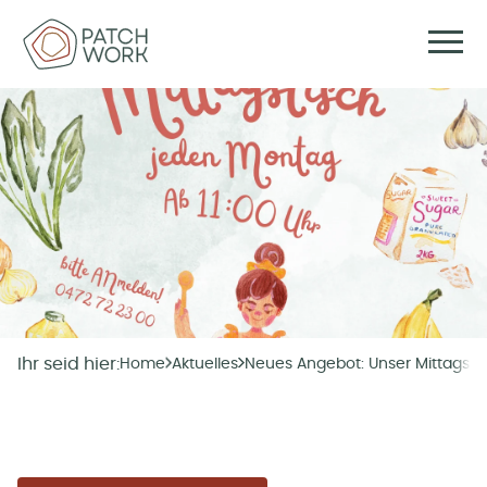
Ihr seid hier:
Home
Aktuelles
Neues Angebot: Unser Mittagsti