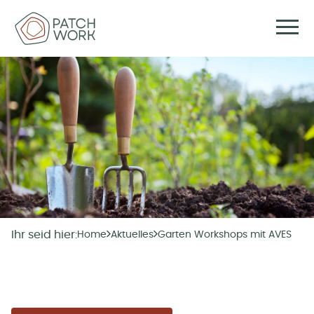
Ihr seid hier:
Home
Aktuelles
Garten Workshops mit AVES