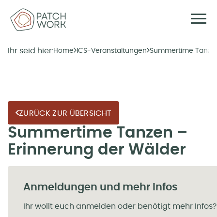
Ihr seid hier:
Home
ICS-Veranstaltungen
Summertime Tanzen 
ZURÜCK ZUR ÜBERSICHT
Summertime Tanzen –
Erinnerung der Wälder
Anmeldungen und mehr Infos
Ihr wollt euch anmelden oder benötigt mehr Infos