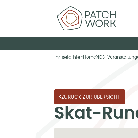
Ihr seid hier:
Home
ICS-Veranstaltung
ZURÜCK ZUR ÜBERSICHT
Skat-Run