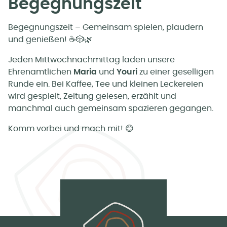
Begegnungszeit
Begegnungszeit – Gemeinsam spielen, plaudern
und genießen! ☕🎲🌿
Jeden Mittwochnachmittag laden unsere
Ehrenamtlichen
Maria
und
Youri
zu einer geselligen
Runde ein. Bei Kaffee, Tee und kleinen Leckereien
wird gespielt, Zeitung gelesen, erzählt und
manchmal auch gemeinsam spazieren gegangen.
Komm vorbei und mach mit! 😊