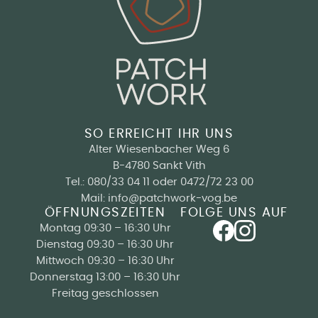
SO ERREICHT IHR UNS
Alter Wiesenbacher Weg 6
B-4780 Sankt Vith
Tel.:
080/33 04 11
oder
0472/72 23 00
Mail:
info@patchwork-vog.be
ÖFFNUNGSZEITEN
FOLGE UNS AUF
Montag 09:30 – 16:30 Uhr
Dienstag 09:30 – 16:30 Uhr
Mittwoch 09:30 – 16:30 Uhr
Donnerstag 13:00 – 16:30 Uhr
Freitag geschlossen